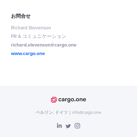
お問合せ
Richard Stevenson
PR & コミュニケーション
richard.stevenson@cargo.one
www.cargo.one
ベルリン, ドイツ｜info@cargo.one