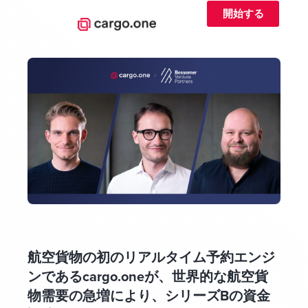
開始する
航空貨物の初のリアルタイム予約エンジ
ンであるcargo.oneが、世界的な航空貨
物需要の急増により、シリーズBの資金