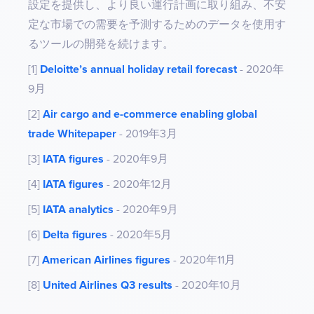
設定を提供し、より良い運行計画に取り組み、不安
定な市場での需要を予測するためのデータを使用す
るツールの開発を続けます。
[1]
Deloitte’s annual holiday retail forecast
- 2020年
9月
[2]
Air cargo and e-commerce enabling global
trade Whitepaper
- 2019年3月
[3]
IATA figures
- 2020年9月
[4]
IATA figures
- 2020年12月
[5]
IATA analytics
- 2020年9月
[6]
Delta figures
- 2020年5月
[7]
American Airlines figures
- 2020年11月
[8]
United Airlines Q3 results
- 2020年10月