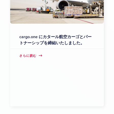
cargo.one にカタール航空カーゴとパー
トナーシップを締結いたしました。
さらに読む