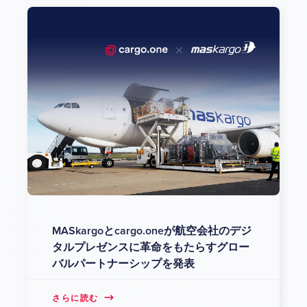
MASkargoとcargo.oneが航空会社のデジ
タルプレゼンスに革命をもたらすグロー
バルパートナーシップを発表
さらに読む