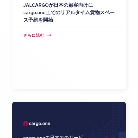
JALCARGOが日本の顧客向けに
cargo.one上でのリアルタイム貨物スペー
ス予約を開始
さらに読む