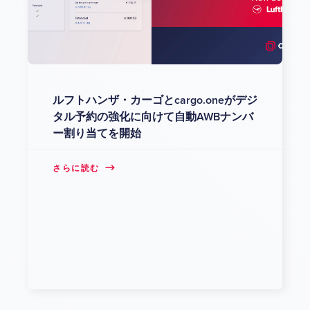
ルフトハンザ・カーゴとcargo.oneがデジ
タル予約の強化に向けて自動AWBナンバ
ー割り当てを開始
さらに読む