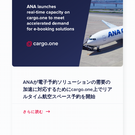
ANAが電子予約ソリューションの需要の
加速に対応するためにcargo.one上でリア
ルタイム航空スペース予約を開始
さらに読む