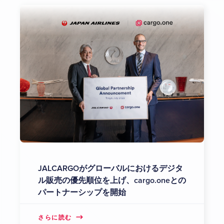
JALCARGOがグローバルにおけるデジタ
ル販売の優先順位を上げ、cargo.oneとの
パートナーシップを開始
さらに読む