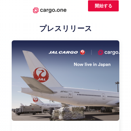
開始する
プレスリリース