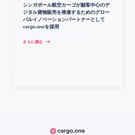
シンガポール航空カーゴが顧客中心のデ
ジタル貨物販売を推進するためのグロー
バルイノベーションパートナーとして
cargo.oneを採用
さらに読む