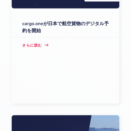
cargo.oneが日本で航空貨物のデジタル予
約を開始
さらに読む