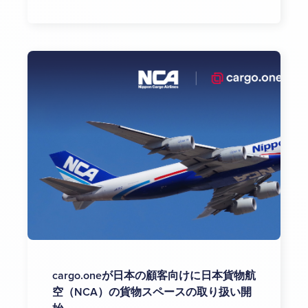
cargo.oneが日本の顧客向けに日本貨物航
空（NCA）の貨物スペースの取り扱い開