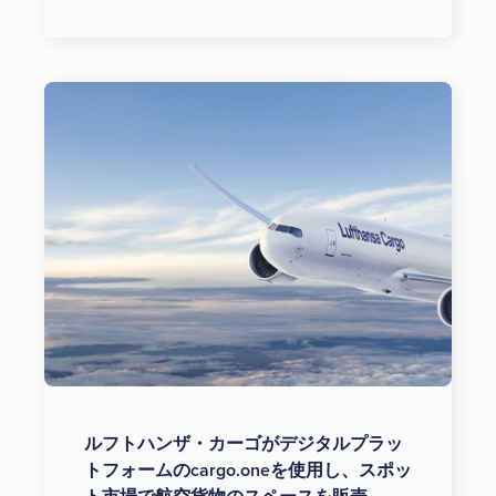
ルフトハンザ・カーゴがデジタルプラッ
トフォームのcargo.oneを使用し、スポッ