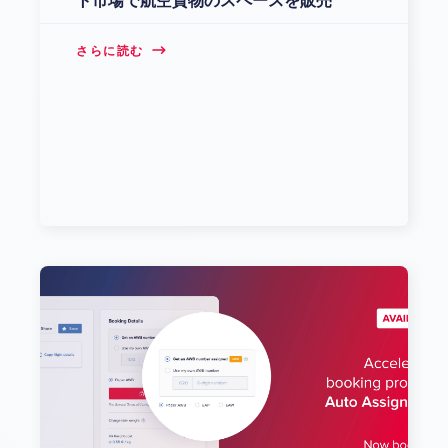
ト市場で航空貨物のスペースを販売
さらに読む