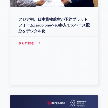
アジア初、日本貨物航空が予約プラット
フォームcargo.oneへの参入でスペース配
分をデジタル化
さらに読む