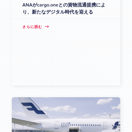
ANAがcargo.oneとの貨物流通提携によ
り、新たなデジタル時代を迎える
さらに読む