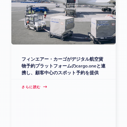
フィンエアー・カーゴがデジタル航空貨
物予約プラットフォームのcargo.oneと連
携し、顧客中心のスポット予約を提供
さらに読む