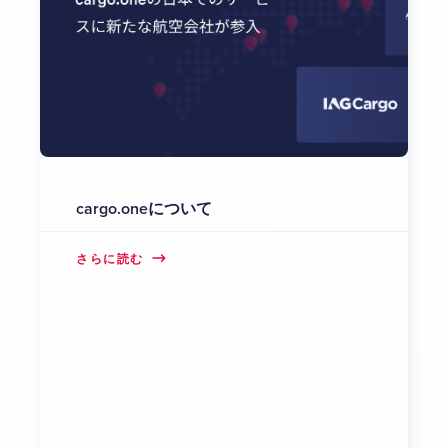
cargo.oneについて
さらに読む