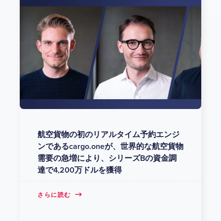
航空貨物の初のリアルタイム予約エンジ
ンであるcargo.oneが、世界的な航空貨物
需要の急増により、シリーズBの資金調
達で4,200万ドルを獲得
さらに読む